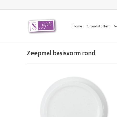
Home
Grondstoffen
V
Zeepmal basisvorm rond