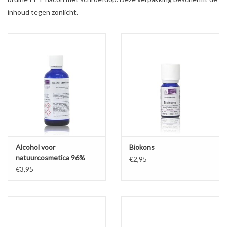
inhoud tegen zonlicht.
Alcohol voor
Biokons
natuurcosmetica 96%
€2,95
€3,95