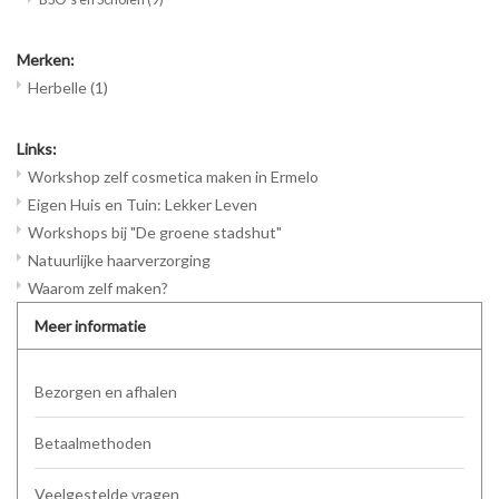
Merken:
Herbelle
(1)
Links:
Workshop zelf cosmetica maken in Ermelo
Eigen Huis en Tuin: Lekker Leven
Workshops bij "De groene stadshut"
Natuurlijke haarverzorging
Waarom zelf maken?
Meer informatie
Bezorgen en afhalen
Betaalmethoden
Veelgestelde vragen