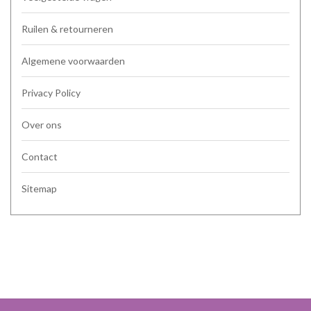
Ruilen & retourneren
Algemene voorwaarden
Privacy Policy
Over ons
Contact
Sitemap