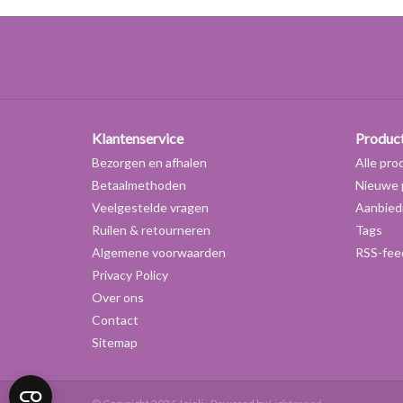
Klantenservice
Produc
Bezorgen en afhalen
Alle pro
Betaalmethoden
Nieuwe 
Veelgestelde vragen
Aanbied
Ruilen & retourneren
Tags
Algemene voorwaarden
RSS-fee
Privacy Policy
Over ons
Contact
Sitemap