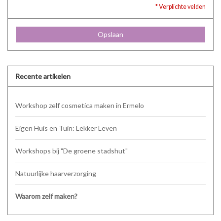
* Verplichte velden
Opslaan
Recente artikelen
Workshop zelf cosmetica maken in Ermelo
Eigen Huis en Tuin: Lekker Leven
Workshops bij "De groene stadshut"
Natuurlijke haarverzorging
Waarom zelf maken?