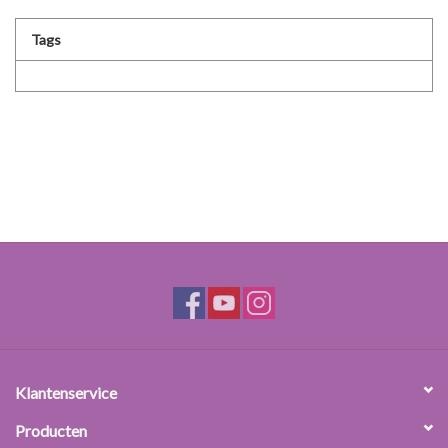
Tags
Klantenservice
Producten