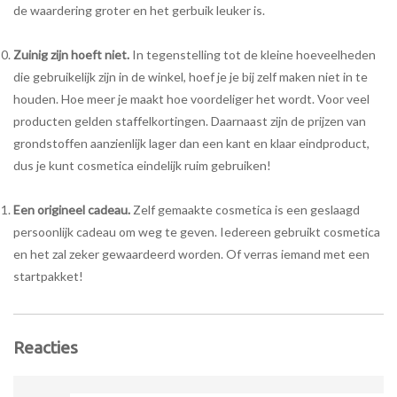
de waardering groter en het gerbuik leuker is.
Zuinig zijn hoeft niet.
In tegenstelling tot de kleine hoeveelheden
die gebruikelijk zijn in de winkel, hoef je je bij zelf maken niet in te
houden. Hoe meer je maakt hoe voordeliger het wordt. Voor veel
producten gelden staffelkortingen. Daarnaast zijn de prijzen van
grondstoffen aanzienlijk lager dan een kant en klaar eindproduct,
dus je kunt cosmetica eindelijk ruim gebruiken!
Een origineel cadeau.
Zelf gemaakte cosmetica is een geslaagd
persoonlijk cadeau om weg te geven. Iedereen gebruikt cosmetica
en het zal zeker gewaardeerd worden. Of verras iemand met een
startpakket!
Reacties