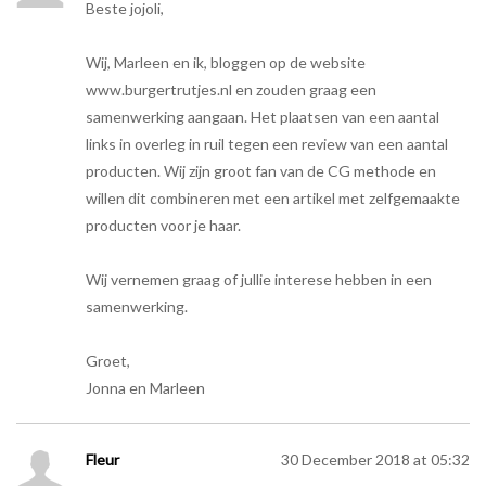
Beste jojoli,
Wij, Marleen en ik, bloggen op de website
www.burgertrutjes.nl en zouden graag een
samenwerking aangaan. Het plaatsen van een aantal
links in overleg in ruil tegen een review van een aantal
producten. Wij zijn groot fan van de CG methode en
willen dit combineren met een artikel met zelfgemaakte
producten voor je haar.
Wij vernemen graag of jullie interese hebben in een
samenwerking.
Groet,
Jonna en Marleen
Fleur
30 December 2018 at 05:32