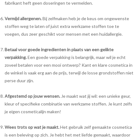
fabrikant heft geen doseringen te vermelden.
Vermijd allergenen.
Bij zelfmaken heb je de keus om ongewenste
stoffen weg te laten of juist extra werkzame stoffen toe te
voegen, dus zeer geschikt voor mensen met een huidallergie.
Betaal voor goede ingredienten in plaats van een gelikte
verpakking.
Een goede verpakking is belangrijk, maar wil je echt
zoveel betalen voor een mooi ontwerp? Kant en klare cosmetica in
de winkel is vaak erg aan de prijs, terwijl de losse grondstoffen niet
perse duur zijn.
Afgestemd op jouw wensen.
Je maakt wat jij wil: een unieke geur,
kleur of specifieke combinatie van werkzame stoffen. Je kunt zelfs
je eigen cosmeticalijn maken!
Wees trots op wat je maakt.
Het gebruik zelf gemaakte cosmetica
is een beleving op zich. Je hebt het met liefde gemaakt, waardoor