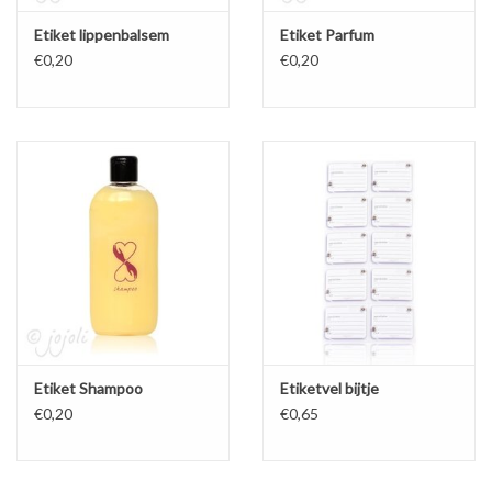
Etiket lippenbalsem
Etiket Parfum
€0,20
€0,20
Etiket Shampoo
Etiketvel bijtje
€0,20
€0,65