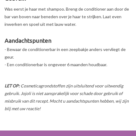
Was eerst je haar met shampoo. Breng de conditioner aan door de
bar van boven naar beneden over je haar te strijken. Laat even
inwerken en spoel uit met lauw water.
Aandachtspunten
- Bewaar de conditionerbar in een zeepbakje anders vervliegt de
geur.
- Een conditionerbar is ongeveer 6 maanden houdbaar.
LET OP:
Cosmeticagrondstoffen zijn uitsluitend voor uitwendig
gebruik. Jojoli is niet aansprakelijk voor schade door gebruik of
misbruik van dit recept. Mocht u aandachtspunten hebben, wij zijn
blij met uw reactie!