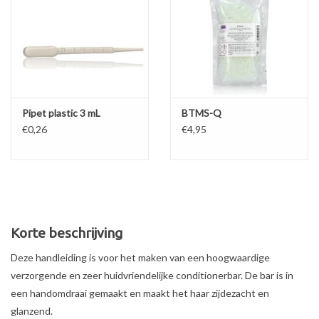
Pipet plastic 3 mL
BTMS-Q
€0,26
€4,95
Korte beschrijving
Deze handleiding is voor het maken van een hoogwaardige
verzorgende en zeer huidvriendelijke conditionerbar. De bar is in
een handomdraai gemaakt en maakt het haar zijdezacht en
glanzend.