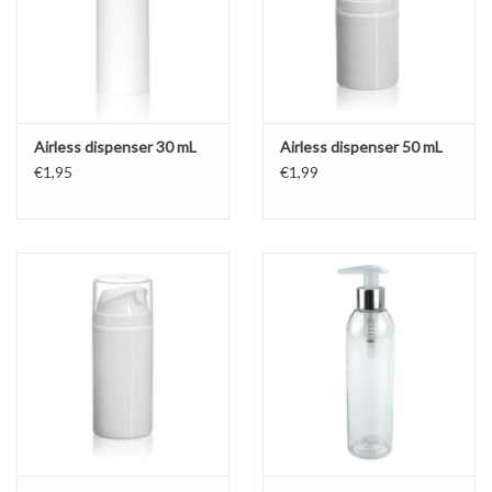
Sale
Cadeaubon
Zelf maken
Airless dispenser 30 mL
Airless dispenser 50 mL
€1,95
€1,99
Links