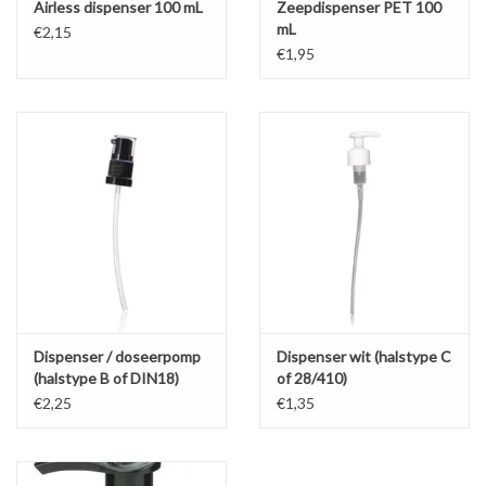
Airless dispenser 100 mL
Zeepdispenser PET 100
mL
€2,15
€1,95
Dispenser / doseerpomp
Dispenser wit (halstype C
(halstype B of DIN18)
of 28/410)
€2,25
€1,35