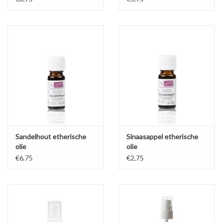
Sandelhout etherische
Sinaasappel etherische
olie
olie
€6,75
€2,75