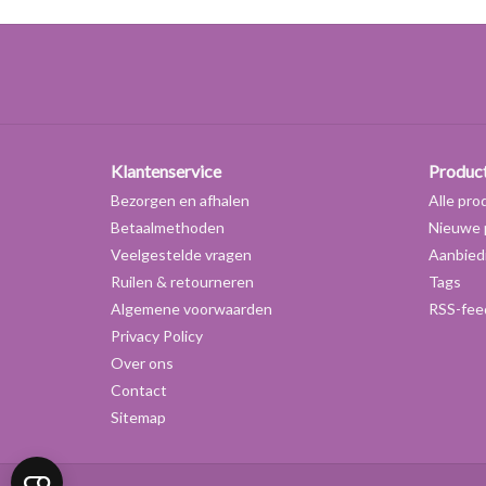
Klantenservice
Produc
Bezorgen en afhalen
Alle pro
Betaalmethoden
Nieuwe 
Veelgestelde vragen
Aanbied
Ruilen & retourneren
Tags
Algemene voorwaarden
RSS-fee
Privacy Policy
Over ons
Contact
Sitemap