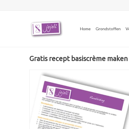
Home
Grondstoffen
V
Gratis recept basiscrème maken