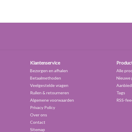
Klantenservice
Produc
Bezorgen en afhalen
Alle pro
Betaalmethoden
Nieuwe 
Veelgestelde vragen
Aanbied
Ruilen & retourneren
Tags
Algemene voorwaarden
RSS-fee
Privacy Policy
Over ons
Contact
Sitemap