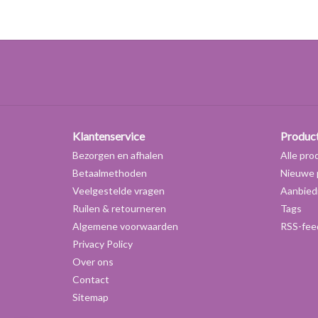
Klantenservice
Produc
Bezorgen en afhalen
Alle pro
Betaalmethoden
Nieuwe 
Veelgestelde vragen
Aanbied
Ruilen & retourneren
Tags
Algemene voorwaarden
RSS-fee
Privacy Policy
Over ons
Contact
Sitemap