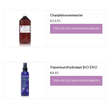
Oranjebloesemwater
€13,95
TOEVOEGEN AAN WINKELWAGEN
Pepermunthydrolaat BIO EKO
€8,45
TOEVOEGEN AAN WINKELWAGEN