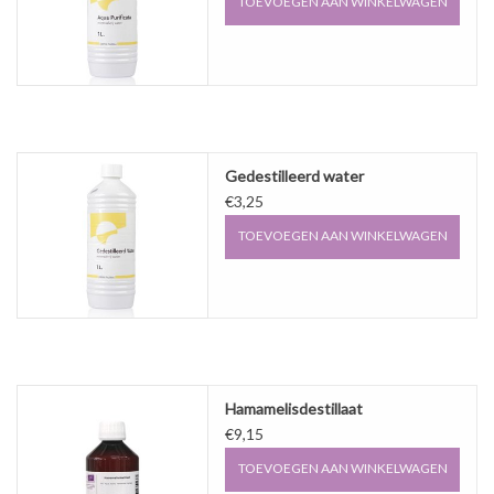
TOEVOEGEN AAN WINKELWAGEN
Gedestilleerd water
€3,25
TOEVOEGEN AAN WINKELWAGEN
Hamamelisdestillaat
€9,15
TOEVOEGEN AAN WINKELWAGEN