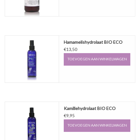
Hamamelishydrolaat BIO ECO
€13,50
TOEVOEGEN AAN WINKELWAGEN
Kamillehydrolaat BIO ECO
€9,95
TOEVOEGEN AAN WINKELWAGEN