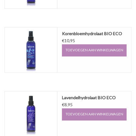
Korenbloemhydrolaat BIO ECO
€10,95
TOEVOEGEN AAN WINKELWAGEN
Lavendelhydrolaat BIO ECO
€8,95
TOEVOEGEN AAN WINKELWAGEN