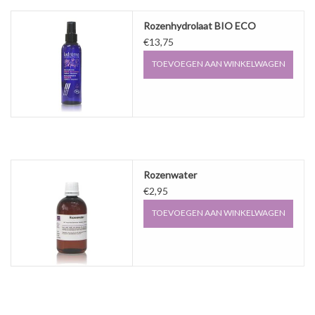
Rozenhydrolaat BIO ECO
€13,75
TOEVOEGEN AAN WINKELWAGEN
Rozenwater
€2,95
TOEVOEGEN AAN WINKELWAGEN