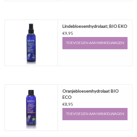
Lindebloesemhydrolaat; BIO EKO
€9,95
TOEVOEGEN AAN WINKELWAGEN
Oranjebloesemhydrolaat BIO
ECO
€8,95
TOEVOEGEN AAN WINKELWAGEN