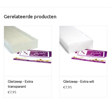
Gerelateerde producten
Gietzeep - Extra
Gietzeep - Extra wit
transparant
€7,95
€7,95