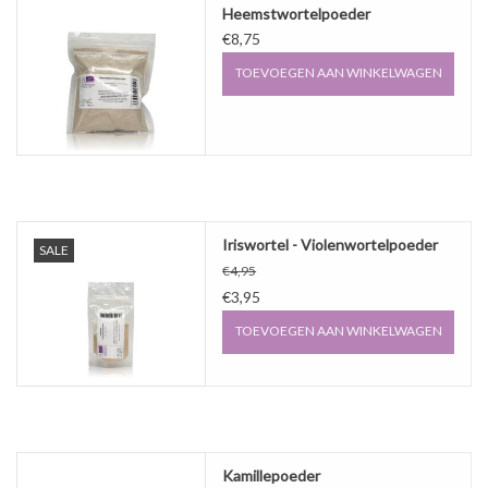
Heemstwortelpoeder
€8,75
TOEVOEGEN AAN WINKELWAGEN
Iriswortel - Violenwortelpoeder
SALE
€4,95
€3,95
TOEVOEGEN AAN WINKELWAGEN
Kamillepoeder