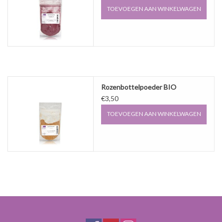
TOEVOEGEN AAN WINKELWAGEN
Rozenbottelpoeder BIO
€3,50
TOEVOEGEN AAN WINKELWAGEN