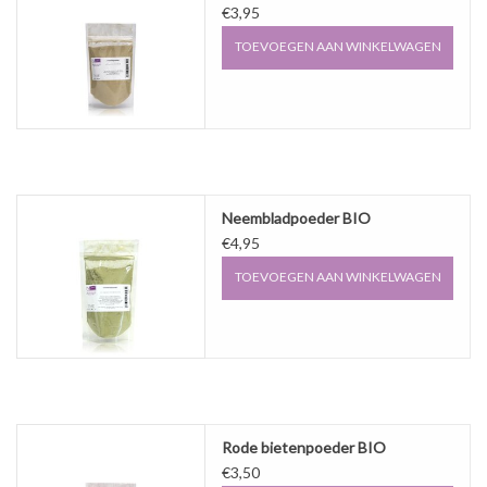
€3,95
TOEVOEGEN AAN WINKELWAGEN
Neembladpoeder BIO
€4,95
TOEVOEGEN AAN WINKELWAGEN
Rode bietenpoeder BIO
€3,50