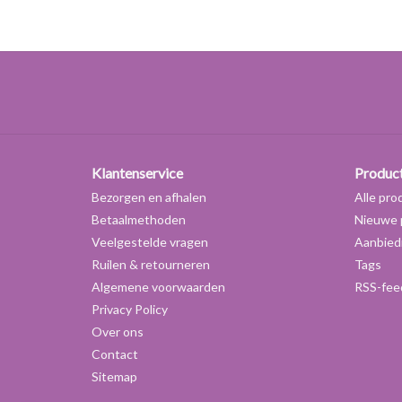
Klantenservice
Produc
Bezorgen en afhalen
Alle pro
Betaalmethoden
Nieuwe 
Veelgestelde vragen
Aanbied
Ruilen & retourneren
Tags
Algemene voorwaarden
RSS-fee
Privacy Policy
Over ons
Contact
Sitemap