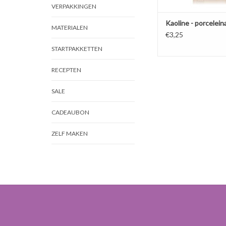
VERPAKKINGEN
Kaoline - porcelein
MATERIALEN
€3,25
STARTPAKKETTEN
RECEPTEN
SALE
CADEAUBON
ZELF MAKEN