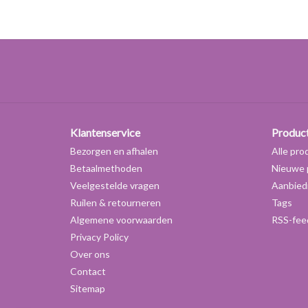
Klantenservice
Produc
Bezorgen en afhalen
Alle pro
Betaalmethoden
Nieuwe 
Veelgestelde vragen
Aanbied
Ruilen & retourneren
Tags
Algemene voorwaarden
RSS-fee
Privacy Policy
Over ons
Contact
Sitemap