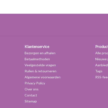
Klantenservice
Produc
Bezorgen en afhalen
Alle pro
Betaalmethoden
Nieuwe 
Veelgestelde vragen
Aanbied
Ruilen & retourneren
Tags
Algemene voorwaarden
RSS-fee
Privacy Policy
Over ons
Contact
Sitemap