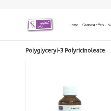
Home
Grondstoffen
V
Polyglyceryl-3 Polyricinoleate