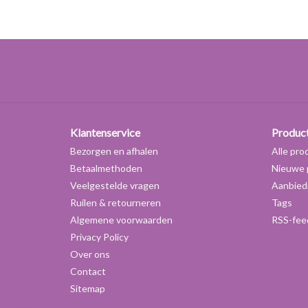
Klantenservice
Produc
Bezorgen en afhalen
Alle pro
Betaalmethoden
Nieuwe 
Veelgestelde vragen
Aanbied
Ruilen & retourneren
Tags
Algemene voorwaarden
RSS-fee
Privacy Policy
Over ons
Contact
Sitemap