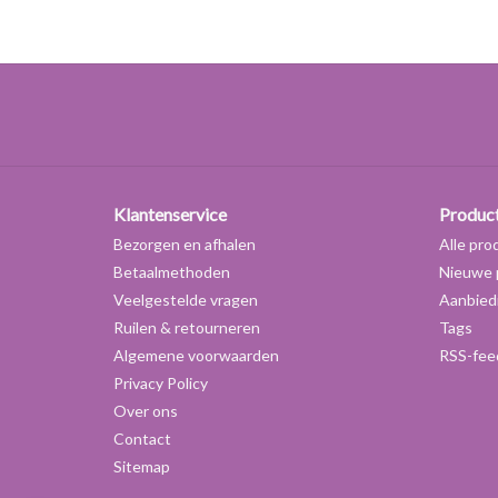
Klantenservice
Produc
Bezorgen en afhalen
Alle pro
Betaalmethoden
Nieuwe 
Veelgestelde vragen
Aanbied
Ruilen & retourneren
Tags
Algemene voorwaarden
RSS-fee
Privacy Policy
Over ons
Contact
Sitemap