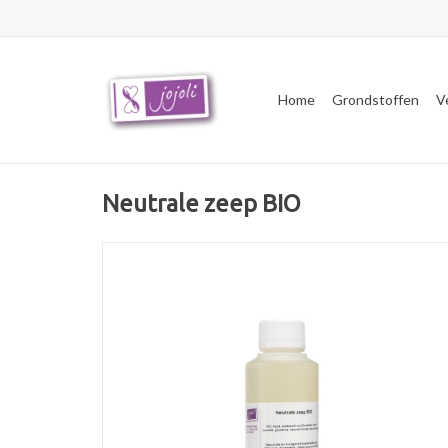
Home
Grondstoffen
V
Neutrale zeep BIO