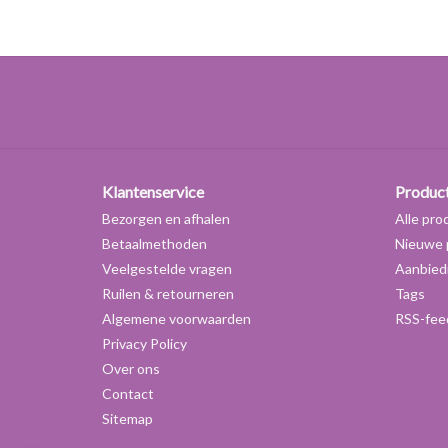
Klantenservice
Produc
Bezorgen en afhalen
Alle pro
Betaalmethoden
Nieuwe 
Veelgestelde vragen
Aanbied
Ruilen & retourneren
Tags
Algemene voorwaarden
RSS-fee
Privacy Policy
Over ons
Contact
Sitemap