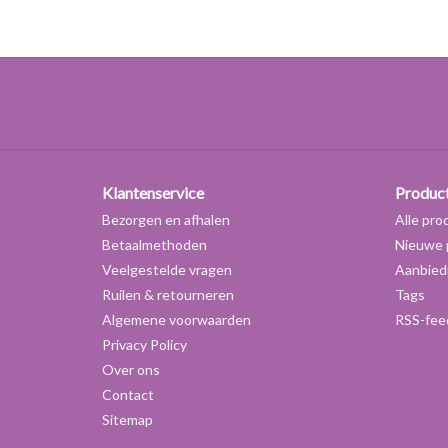
Klantenservice
Produc
Bezorgen en afhalen
Alle pro
Betaalmethoden
Nieuwe 
Veelgestelde vragen
Aanbied
Ruilen & retourneren
Tags
Algemene voorwaarden
RSS-fee
Privacy Policy
Over ons
Contact
Sitemap