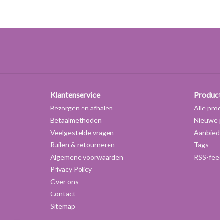
Klantenservice
Produc
Bezorgen en afhalen
Alle pro
Betaalmethoden
Nieuwe 
Veelgestelde vragen
Aanbied
Ruilen & retourneren
Tags
Algemene voorwaarden
RSS-fee
Privacy Policy
Over ons
Contact
Sitemap