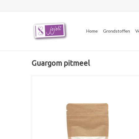
Home
Grondstoffen
V
Guargom pitmeel