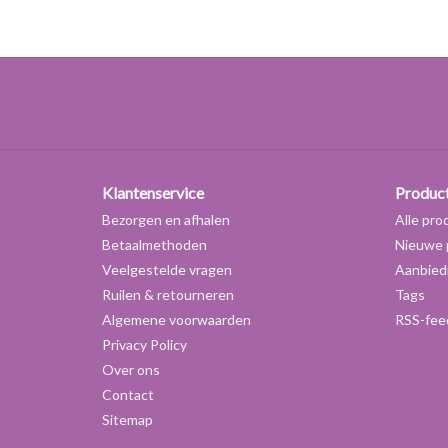
Klantenservice
Produc
Bezorgen en afhalen
Alle pro
Betaalmethoden
Nieuwe 
Veelgestelde vragen
Aanbied
Ruilen & retourneren
Tags
Algemene voorwaarden
RSS-fee
Privacy Policy
Over ons
Contact
Sitemap