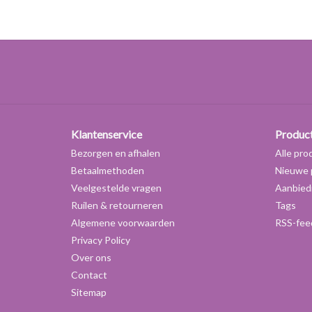
Klantenservice
Produc
Bezorgen en afhalen
Alle pro
Betaalmethoden
Nieuwe 
Veelgestelde vragen
Aanbied
Ruilen & retourneren
Tags
Algemene voorwaarden
RSS-fee
Privacy Policy
Over ons
Contact
Sitemap