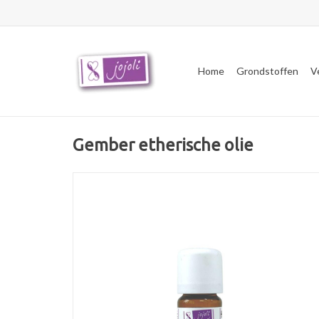
Home
Grondstoffen
V
Gember etherische olie