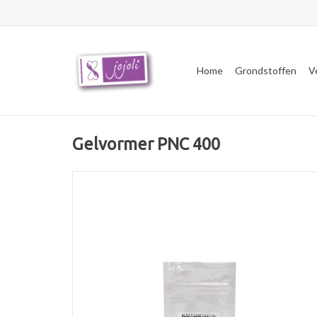
Home
Grondstoffen
V
Gelvormer PNC 400