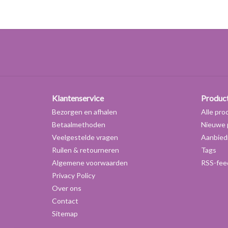
Klantenservice
Produc
Bezorgen en afhalen
Alle pro
Betaalmethoden
Nieuwe 
Veelgestelde vragen
Aanbied
Ruilen & retourneren
Tags
Algemene voorwaarden
RSS-fee
Privacy Policy
Over ons
Contact
Sitemap