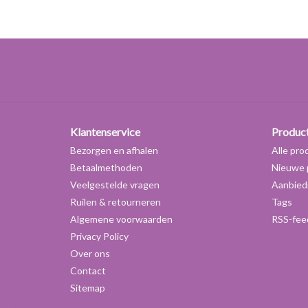
Klantenservice
Produc
Bezorgen en afhalen
Alle pro
Betaalmethoden
Nieuwe 
Veelgestelde vragen
Aanbied
Ruilen & retourneren
Tags
Algemene voorwaarden
RSS-fee
Privacy Policy
Over ons
Contact
Sitemap