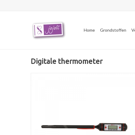
Home
Grondstoffen
V
Digitale thermometer