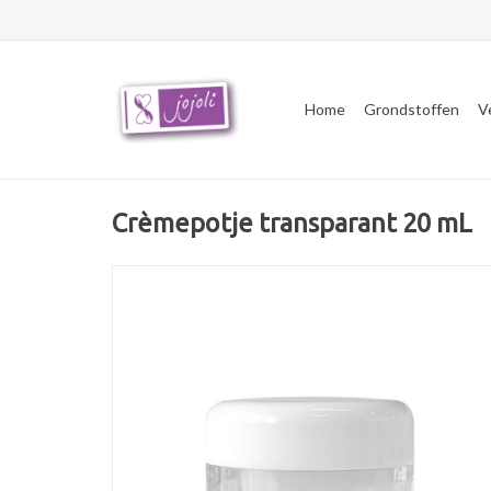
Home
Grondstoffen
V
Crèmepotje transparant 20 mL