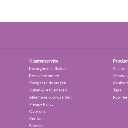
Klantenservice
Produc
Bezorgen en afhalen
Alle pro
Betaalmethoden
Nieuwe 
Veelgestelde vragen
Aanbied
Ruilen & retourneren
Tags
Algemene voorwaarden
RSS-fee
Privacy Policy
Over ons
Contact
Sitemap