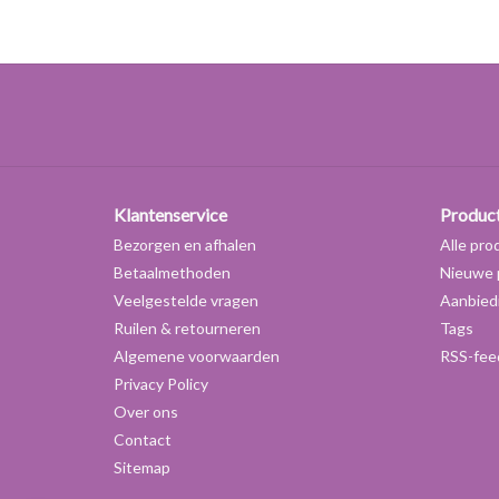
Klantenservice
Produc
Bezorgen en afhalen
Alle pro
Betaalmethoden
Nieuwe 
Veelgestelde vragen
Aanbied
Ruilen & retourneren
Tags
Algemene voorwaarden
RSS-fee
Privacy Policy
Over ons
Contact
Sitemap