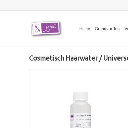
Home
Grondstoffen
V
Cosmetisch Haarwater / Universe