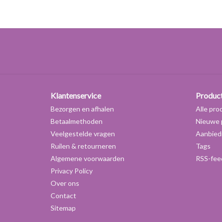
Klantenservice
Produc
Bezorgen en afhalen
Alle pro
Betaalmethoden
Nieuwe 
Veelgestelde vragen
Aanbied
Ruilen & retourneren
Tags
Algemene voorwaarden
RSS-fee
Privacy Policy
Over ons
Contact
Sitemap