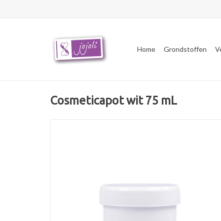
Home
Grondstoffen
V
Cosmeticapot wit 75 mL