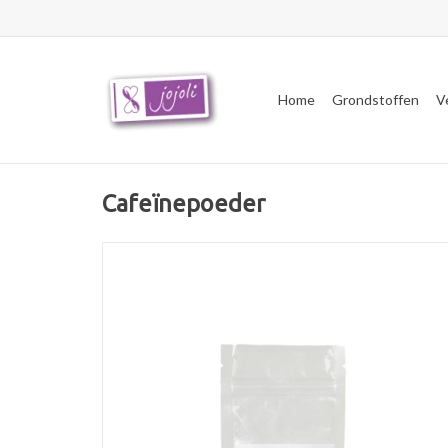
Home
Grondstoffen
V
Cafeïnepoeder