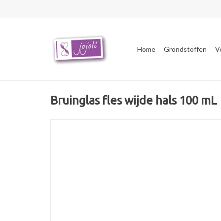
Home
Grondstoffen
V
Bruinglas fles wijde hals 100 mL