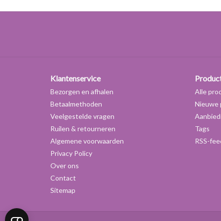
Klantenservice
Produc
Bezorgen en afhalen
Alle pro
Betaalmethoden
Nieuwe 
Veelgestelde vragen
Aanbied
Ruilen & retourneren
Tags
Algemene voorwaarden
RSS-fee
Privacy Policy
Over ons
Contact
Sitemap