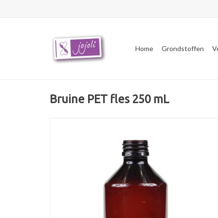
Home
Grondstoffen
V
Bruine PET fles 250 mL