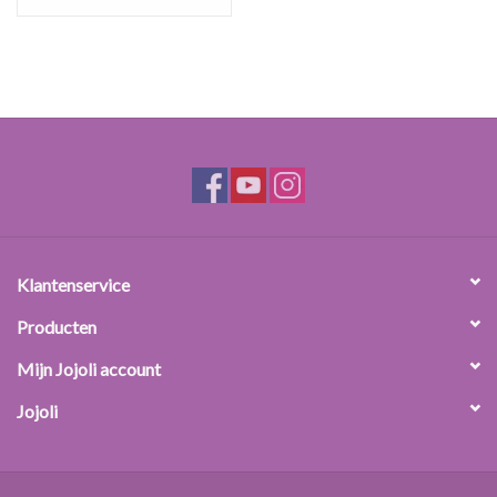
Klantenservice
Producten
Mijn Jojoli account
Jojoli