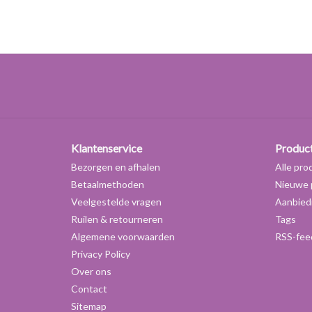
Klantenservice
Produc
Bezorgen en afhalen
Alle pro
Betaalmethoden
Nieuwe 
Veelgestelde vragen
Aanbied
Ruilen & retourneren
Tags
Algemene voorwaarden
RSS-fee
Privacy Policy
Over ons
Contact
Sitemap