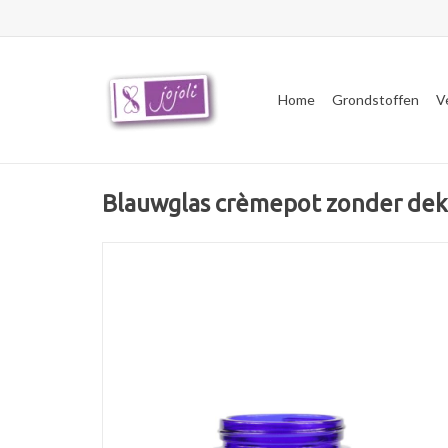
Home
Grondstoffen
V
Blauwglas crèmepot zonder dek