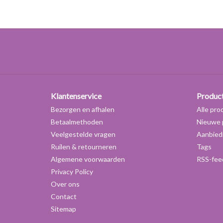
Klantenservice
Produc
Bezorgen en afhalen
Alle pro
Betaalmethoden
Nieuwe 
Veelgestelde vragen
Aanbied
Ruilen & retourneren
Tags
Algemene voorwaarden
RSS-fee
Privacy Policy
Over ons
Contact
Sitemap