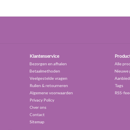
Klantenservice
Produc
Bezorgen en afhalen
Alle pro
Betaalmethoden
Nieuwe 
Veelgestelde vragen
Aanbied
Ruilen & retourneren
Tags
Algemene voorwaarden
RSS-fee
Privacy Policy
Over ons
Contact
Sitemap