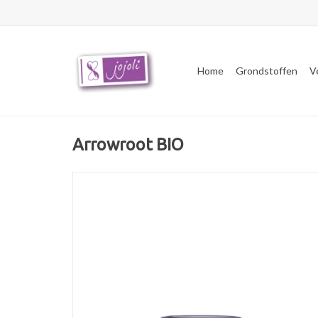
Home
Grondstoffen
V
Arrowroot BIO