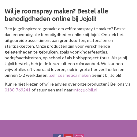
Wil je roomspray maken? Bestel alle
benodigdheden online bij Jojoli!
Ben je geïnspireerd geraakt om zelf roomspray te maken? Bestel
dan eenvoudig alle benodigdheden online bij Jojoli. Ontdek het
uitgebreide assortiment aan grondstoffen, materialen en
startpakketten. Onze producten zijn voor verschillende
gelegenheden te gebruiken, zoals voor kinderfeestjes,
bedrijfsactiviteiten, op school of als hobbyproject thuis. Als je bij
Jojoli bestelt, heb je de keuze uit een ruim aanbod. We kunnen
vrijwel alles uit voorraad leveren, ook in grote hoeveelheden en
binnen 1-2 werkdagen.
Zelf cosmetica maken
begint bij Jojoli!
Kun je niet kiezen of wil je advies over onze producten? Bel ons via
0180-769241
of stuur een mail naar
info@jojoli.nl