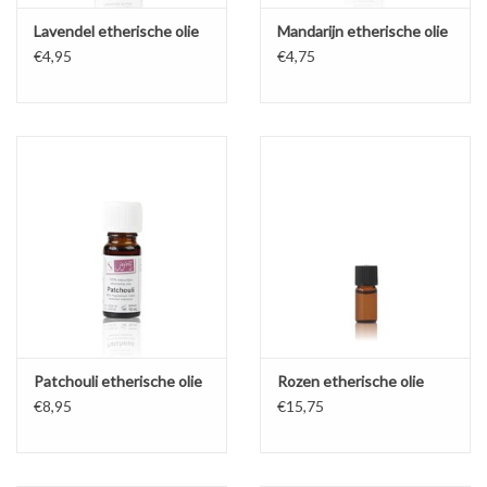
Lavendel etherische olie
Mandarijn etherische olie
€4,95
€4,75
Patchouli etherische olie
Rozen etherische olie
€8,95
€15,75