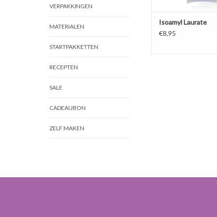
VERPAKKINGEN
Isoamyl Laurate
MATERIALEN
€8,95
STARTPAKKETTEN
RECEPTEN
SALE
CADEAUBON
ZELF MAKEN